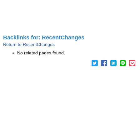
Backlinks for: RecentChanges
Return to RecentChanges
No related pages found.